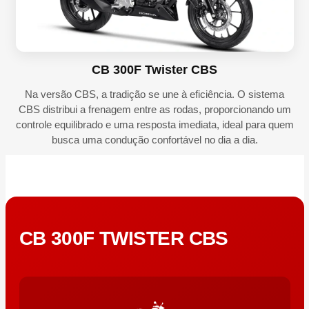
CB 300F Twister CBS
Na versão CBS, a tradição se une à eficiência. O sistema
CBS distribui a frenagem entre as rodas, proporcionando um
controle equilibrado e uma resposta imediata, ideal para quem
busca uma condução confortável no dia a dia.
CB 300F TWISTER CBS