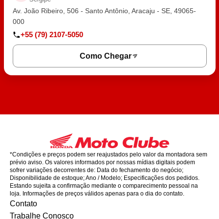
Av. João Ribeiro, 506 - Santo Antônio, Aracaju - SE, 49065-
000
+55 (79) 2107-5050
Como Chegar
*Condições e preços podem ser reajustados pelo valor da montadora sem
prévio aviso. Os valores informados por nossas mídias digitais podem
sofrer variações decorrentes de: Data do fechamento do negócio;
Disponibilidade de estoque; Ano / Modelo; Especificações dos pedidos.
Estando sujeita a confirmação mediante o comparecimento pessoal na
loja. Informações de preços válidos apenas para o dia do contato.
Contato
Trabalhe Conosco