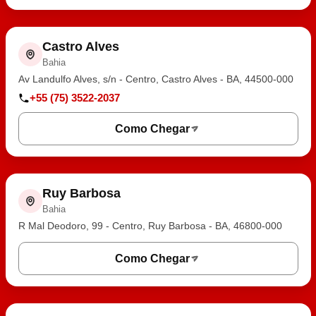
Castro Alves
Bahia
Av Landulfo Alves, s/n - Centro, Castro Alves - BA, 44500-000
+55 (75) 3522-2037
Como Chegar
Ruy Barbosa
Bahia
R Mal Deodoro, 99 - Centro, Ruy Barbosa - BA, 46800-000
Como Chegar