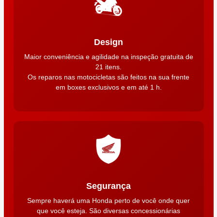
Design
Maior conveniência e agilidade na inspeção gratuita de
21 itens.
Os reparos nas motocicletas são feitos na sua frente
em boxes exclusivos e em até 1 h.
Segurança
Sempre haverá uma Honda perto de você onde quer
que você esteja. São diversas concessionárias