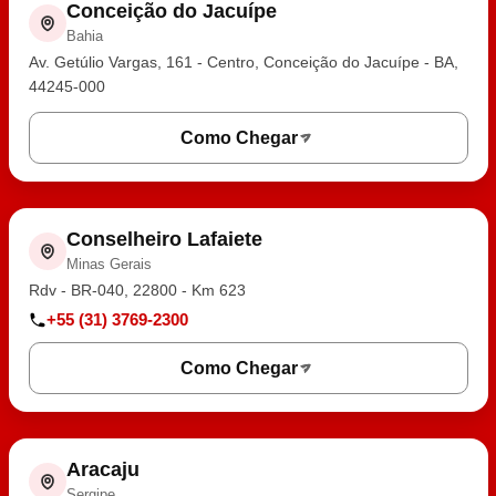
Conceição do Jacuípe
Bahia
Av. Getúlio Vargas, 161 - Centro, Conceição do Jacuípe - BA,
44245-000
Como Chegar
Conselheiro Lafaiete
Minas Gerais
Rdv - BR-040, 22800 - Km 623
+55 (31) 3769-2300
Como Chegar
Aracaju
Sergipe