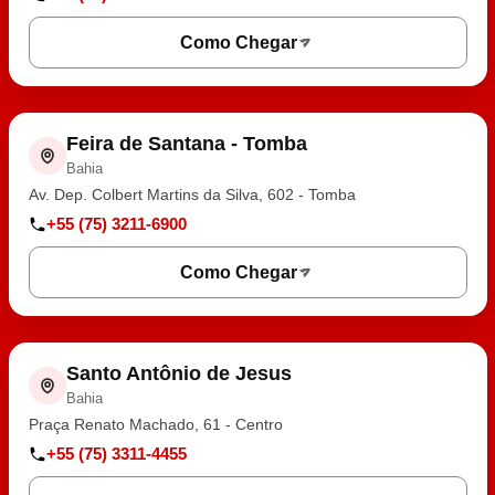
Como Chegar
Feira de Santana - Tomba
Bahia
Av. Dep. Colbert Martins da Silva, 602 - Tomba
+55 (75) 3211-6900
Como Chegar
Santo Antônio de Jesus
Bahia
Praça Renato Machado, 61 - Centro
+55 (75) 3311-4455