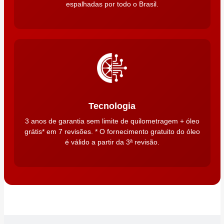
espalhadas por todo o Brasil.
Tecnologia
3 anos de garantia sem limite de quilometragem + óleo
grátis* em 7 revisões. * O fornecimento gratuito do óleo
é válido a partir da 3ª revisão.