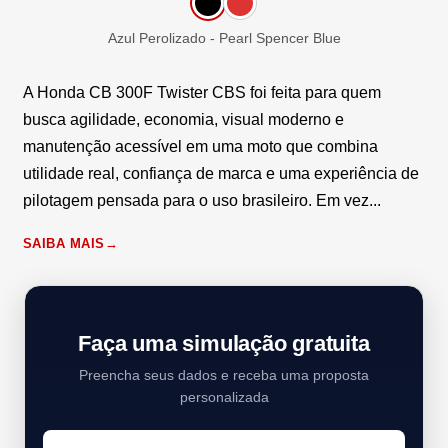
Azul Perolizado - Pearl Spencer Blue
A Honda CB 300F Twister CBS foi feita para quem
busca agilidade, economia, visual moderno e
manutenção acessível em uma moto que combina
utilidade real, confiança de marca e uma experiência de
pilotagem pensada para o uso brasileiro. Em vez...
SAIBA MAIS
Faça uma simulação gratuita
Preencha seus dados e receba uma proposta
personalizada