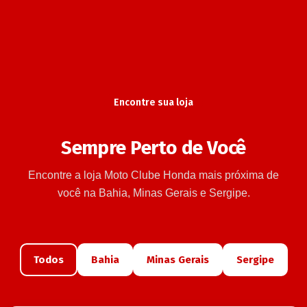
Encontre sua loja
Sempre Perto de Você
Encontre a loja Moto Clube Honda mais próxima de
você na Bahia, Minas Gerais e Sergipe.
Todos
Bahia
Minas Gerais
Sergipe