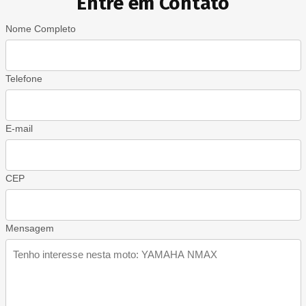
Entre em Contato
Nome Completo
Telefone
E-mail
CEP
Mensagem