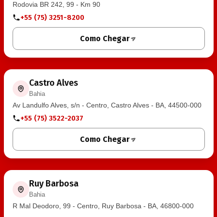
Rodovia BR 242, 99 - Km 90
+55 (75) 3251-8200
Como Chegar
Castro Alves
Bahia
Av Landulfo Alves, s/n - Centro, Castro Alves - BA, 44500-000
+55 (75) 3522-2037
Como Chegar
Ruy Barbosa
Bahia
R Mal Deodoro, 99 - Centro, Ruy Barbosa - BA, 46800-000