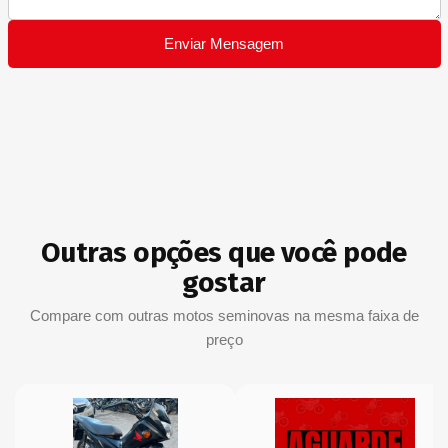
Enviar Mensagem
Outras opções que você pode
gostar
Compare com outras motos seminovas na mesma faixa de
preço