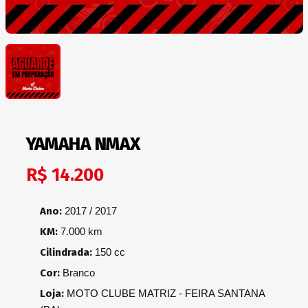
YAMAHA NMAX
R$ 14.200
Ano:
2017 / 2017
KM:
7.000 km
Cilindrada:
150 cc
Cor:
Branco
Loja:
MOTO CLUBE MATRIZ - FEIRA SANTANA