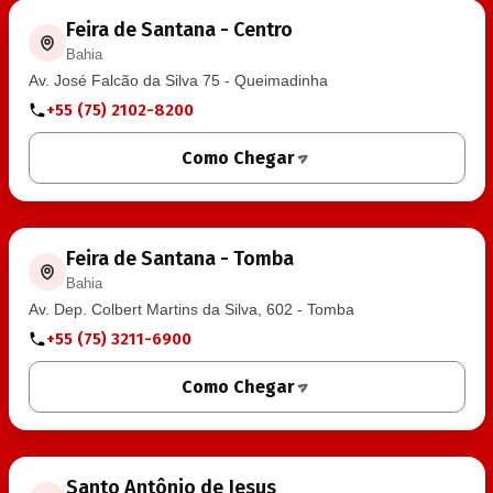
Feira de Santana - Centro
Bahia
Av. José Falcão da Silva 75 - Queimadinha
+55 (75) 2102-8200
Como Chegar
Feira de Santana - Tomba
Bahia
Av. Dep. Colbert Martins da Silva, 602 - Tomba
+55 (75) 3211-6900
Como Chegar
Santo Antônio de Jesus