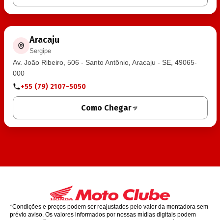
Aracaju
Sergipe
Av. João Ribeiro, 506 - Santo Antônio, Aracaju - SE, 49065-
000
+55 (79) 2107-5050
Como Chegar
*Condições e preços podem ser reajustados pelo valor da montadora sem
prévio aviso. Os valores informados por nossas mídias digitais podem