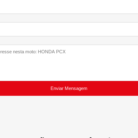
Enviar Mensagem