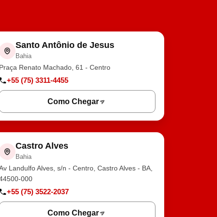
Santo Antônio de Jesus
Bahia
Praça Renato Machado, 61 - Centro
+55 (75) 3311-4455
Como Chegar
Castro Alves
Bahia
Av Landulfo Alves, s/n - Centro, Castro Alves - BA,
44500-000
+55 (75) 3522-2037
Como Chegar