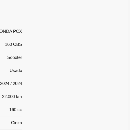
ONDA PCX
160 CBS
Scooter
Usado
2024 / 2024
22.000 km
160 cc
Cinza