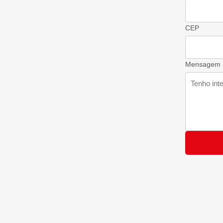
CEP
Mensagem