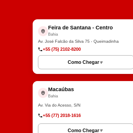
Feira de Santana - Centro
Bahia
Av. José Falcão da Silva 75 - Queimadinha
+55 (75) 2102-8200
Como Chegar
Macaúbas
Bahia
Av. Via do Acesso, S/N
+55 (77) 2018-1616
Como Chegar