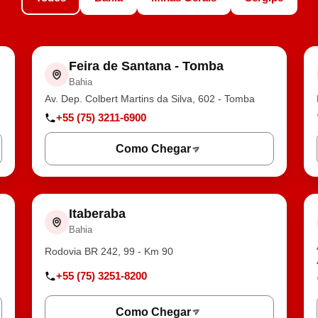
Feira de Santana - Tomba
Bahia
Av. Dep. Colbert Martins da Silva, 602 - Tomba
+55 (75) 3211-6900
Como Chegar
Itaberaba
Bahia
Rodovia BR 242, 99 - Km 90
+55 (75) 3251-8200
Como Chegar