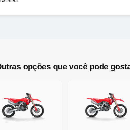
Gasolina
utras opções que você pode gost