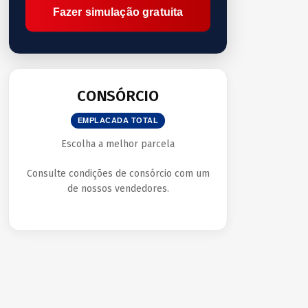
Fazer simulação gratuita
CONSÓRCIO
EMPLACADA TOTAL
Escolha a melhor parcela
Consulte condições de consórcio com um
de nossos vendedores.