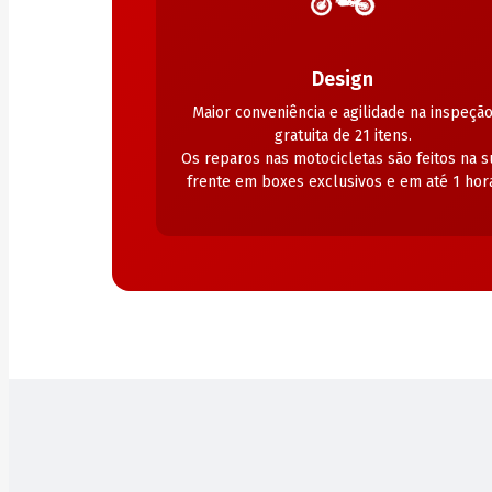
Design
Maior conveniência e agilidade na inspeçã
gratuita de 21 itens.
Os reparos nas motocicletas são feitos na s
frente em boxes exclusivos e em até 1 hora