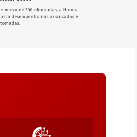
 o motor de 300 cilindradas, a Honda
 busca desempenho nas arrancadas e
etomadas.