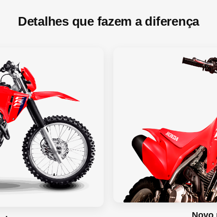
Detalhes que fazem a diferença
Novo 