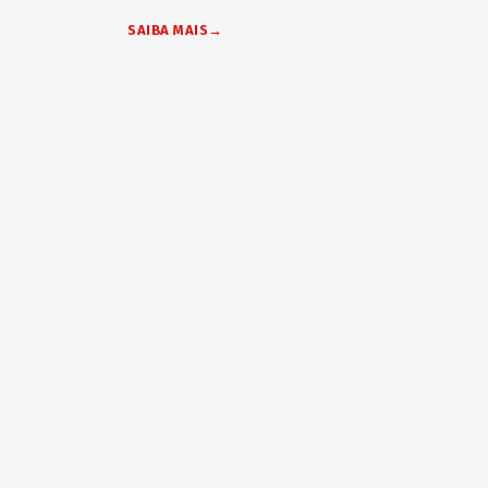
SAIBA MAIS