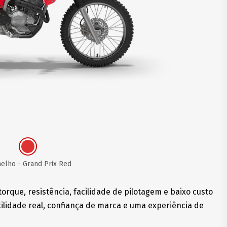
elho - Grand Prix Red
orque, resistência, facilidade de pilotagem e baixo custo
ilidade real, confiança de marca e uma experiência de