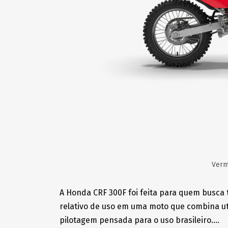
Verm
A Honda CRF 300F foi feita para quem busca t
relativo de uso em uma moto que combina ut
pilotagem pensada para o uso brasileiro....