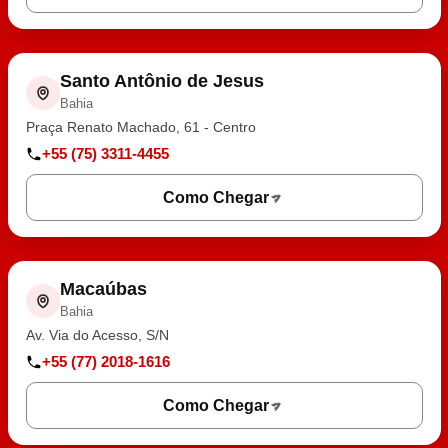
Santo Antônio de Jesus
Bahia
Praça Renato Machado, 61 - Centro
+55 (75) 3311-4455
Como Chegar
Macaúbas
Bahia
Av. Via do Acesso, S/N
+55 (77) 2018-1616
Como Chegar