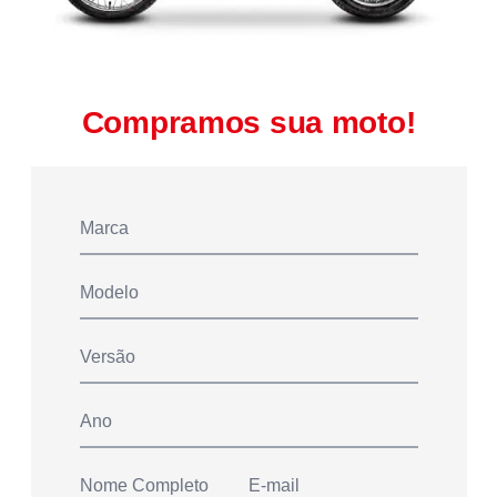
Compramos sua moto!