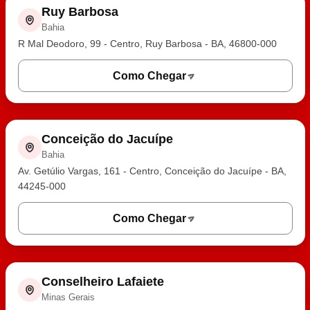
Ruy Barbosa
Bahia
R Mal Deodoro, 99 - Centro, Ruy Barbosa - BA, 46800-000
Como Chegar
Conceição do Jacuípe
Bahia
Av. Getúlio Vargas, 161 - Centro, Conceição do Jacuípe - BA,
44245-000
Como Chegar
Conselheiro Lafaiete
Minas Gerais