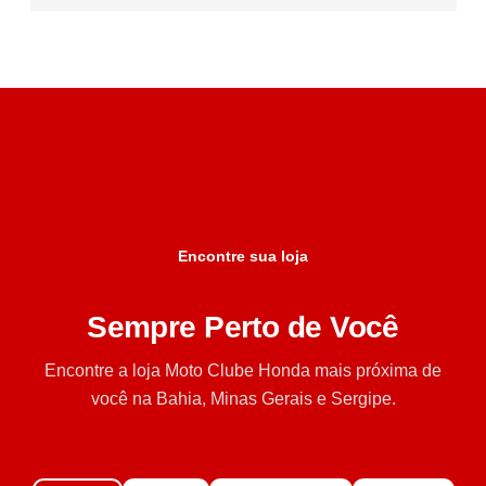
Encontre sua loja
Sempre Perto de Você
Encontre a loja Moto Clube Honda mais próxima de
você na Bahia, Minas Gerais e Sergipe.