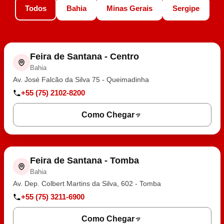
Todos
Bahia
Minas Gerais
Sergipe
Feira de Santana - Centro
Bahia
Av. José Falcão da Silva 75 - Queimadinha
+55 (75) 2102-8200
Como Chegar
Feira de Santana - Tomba
Bahia
Av. Dep. Colbert Martins da Silva, 602 - Tomba
+55 (75) 3211-6900
Como Chegar