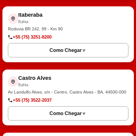
Itaberaba
Bahia
Rodovia BR 242, 99 - Km 90
+55 (75) 3251-8200
Como Chegar
Castro Alves
Bahia
Av Landulfo Alves, s/n - Centro, Castro Alves - BA, 44500-000
+55 (75) 3522-2037
Como Chegar