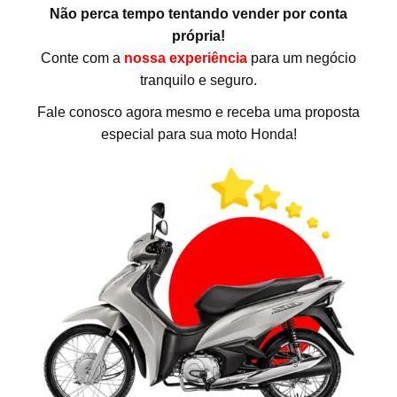
Não perca tempo tentando vender por conta
própria!
Conte com a
nossa experiência
para um negócio
tranquilo e seguro.
Fale conosco agora mesmo e receba uma proposta
especial para sua moto Honda!