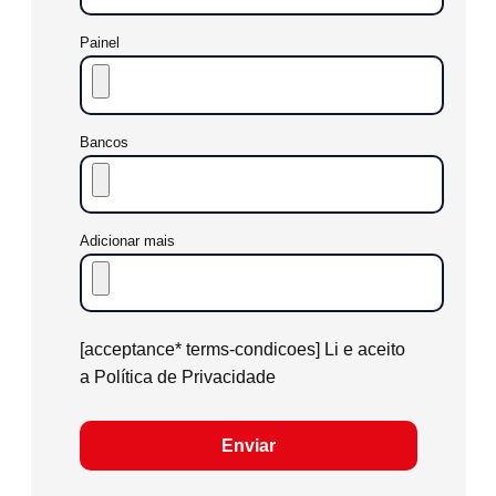
Painel
Bancos
Adicionar mais
[acceptance* terms-condicoes] Li e aceito
a Política de Privacidade